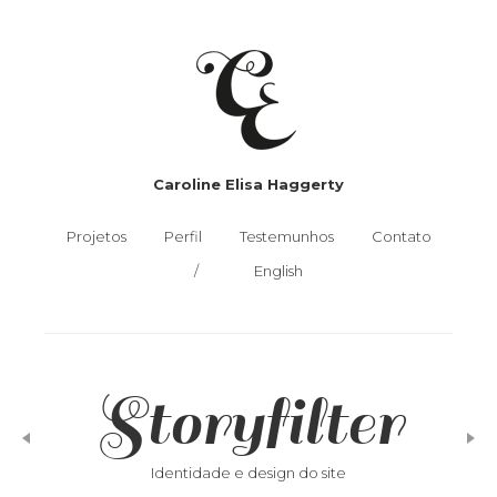
Caroline Elisa Haggerty
Projetos
Perfil
Testemunhos
Contato
English
Storyfilter
Identidade e design do site