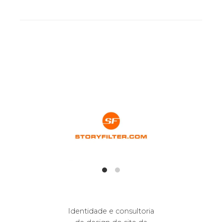
Identidade e consultoria